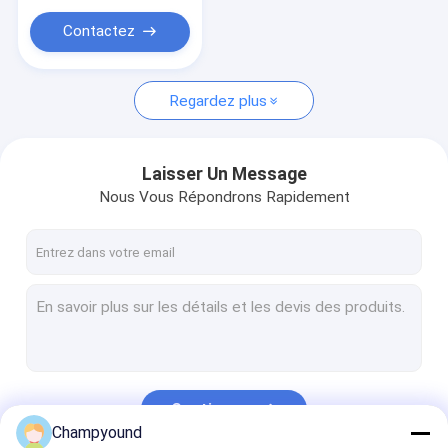
Contactez
Regardez plus
Laisser Un Message
Nous Vous Répondrons Rapidement
Continuer
Champyound