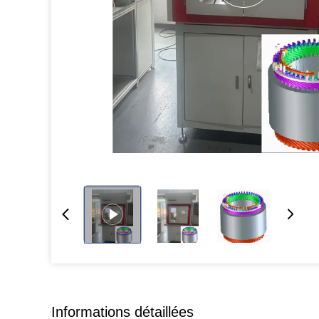
Informations détaillées