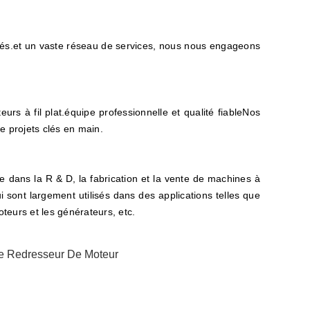
iés.et un vaste réseau de services, nous nous engageons
s à fil plat.équipe professionnelle et qualité fiableNos
de projets clés en main.
 dans la R & D, la fabrication et la vente de machines à
 sont largement utilisés dans des applications telles que
teurs et les générateurs, etc.
e Redresseur De Moteur