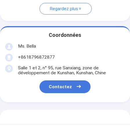
Regardez plus
Coordonnées
Ms. Bella
+8618796872877
Salle 1 et 2, n° 95, rue Sanxiang, zone de
développement de Kunshan, Kunshan, Chine
Contactez