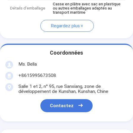
Casse en plâtre avec sac en plastique
Détails d'emballage
ou autres emballages adaptés au
transport maritime
Regardez plus
Coordonnées
Ms. Bella
+8615995673508
Salle 1 et 2, n° 95, rue Sanxiang, zone de
développement de Kunshan, Kunshan, Chine
Contactez