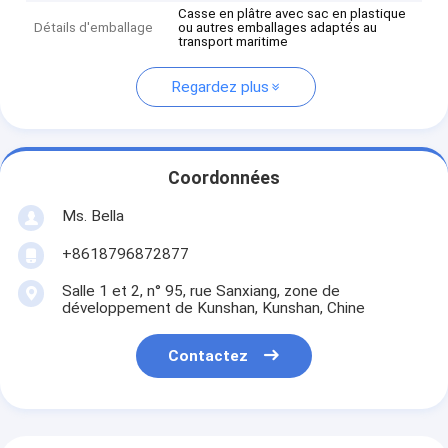
Casse en plâtre avec sac en plastique
Détails d'emballage
ou autres emballages adaptés au
transport maritime
Regardez plus
Coordonnées
Ms. Bella
+8618796872877
Salle 1 et 2, n° 95, rue Sanxiang, zone de
développement de Kunshan, Kunshan, Chine
Contactez