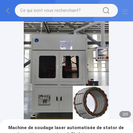
2
/
3
Machine de soudage laser automatisée de stator de