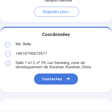
transport maritime
Regardez plus
Coordonnées
Ms. Bella
+8618796872877
Salle 1 et 2, n° 95, rue Sanxiang, zone de
développement de Kunshan, Kunshan, Chine
Contactez