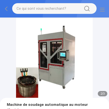
2
/
3
Machine de soudage automatique au moteur