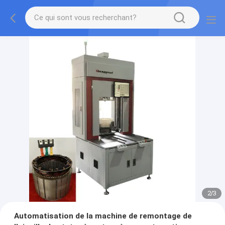
2
/
3
Automatisation de la machine de remontage de