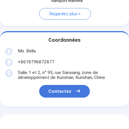
transport maritime
Regardez plus
Coordonnées
Ms. Bella
+8618796872877
Salle 1 et 2, n° 95, rue Sanxiang, zone de
développement de Kunshan, Kunshan, Chine
Contactez