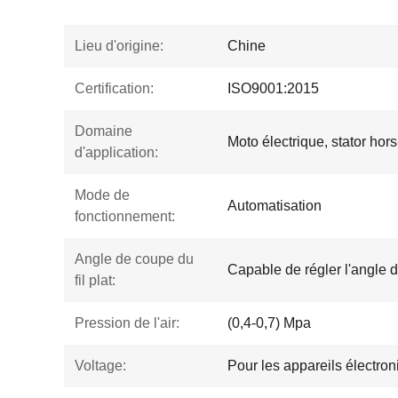
Lieu d'origine:
Chine
Certification:
ISO9001:2015
Domaine
Moto électrique, stator hor
d'application:
Mode de
Automatisation
fonctionnement:
Angle de coupe du
Capable de régler l'angle d
fil plat:
Pression de l'air:
(0,4-0,7) Mpa
Voltage:
Pour les appareils électro