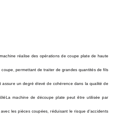
machine réalise des opérations de coupe plate de haute
coupe, permettant de traiter de grandes quantités de fils
et assure un degré élevé de cohérence dans la qualité de
ôlé
La machine de découpe plate peut être utilisée par
avec les pièces coupées, réduisant le risque d'accidents