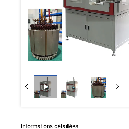
Informations détaillées