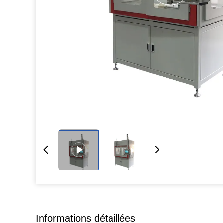
Informations détaillées