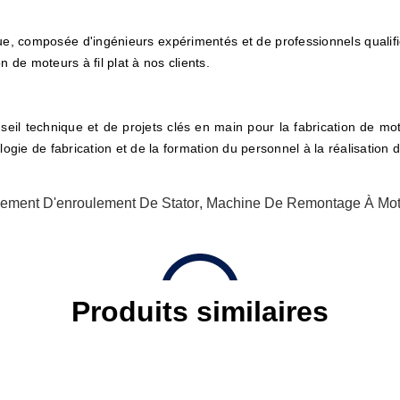
, composée d'ingénieurs expérimentés et de professionnels qualif
on de moteurs à fil plat à nos clients.
 technique et de projets clés en main pour la fabrication de moteur
ogie de fabrication et de la formation du personnel à la réalisation 
ement D'enroulement De Stator
,
Machine De Remontage À Moteu
Produits similaires