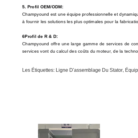
5. Profil OEM/ODM:
Champyound est une équipe professionnelle et dynamique
à fournir les solutions les plus optimales pour la fabricati
6Profil de R & D:
Champyound offre une large gamme de services de conseil
services vont du calcul des coûts du moteur, de la technol
Les Étiquettes:
Ligne D'assemblage Du Stator
,
Équip