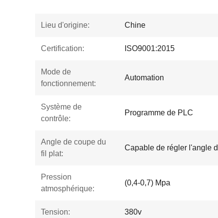
Lieu d'origine:
Chine
Certification:
ISO9001:2015
Mode de
Automation
fonctionnement:
Système de
Programme de PLC
contrôle:
Angle de coupe du
Capable de régler l'angle d
fil plat:
Pression
(0,4-0,7) Mpa
atmosphérique:
Tension:
380v