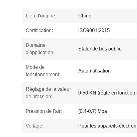
Lieu d'origine:
Chine
Certification:
ISO9001:2015
Domaine
Stator de bus public
d'application:
Mode de
Automatisation
fonctionnement:
Réglage de la valeur
0-50 KN (réglé en fonction 
de pression:
Pression de l'air:
(0,4-0,7) Mpa
Voltage:
Pour les appareils électro