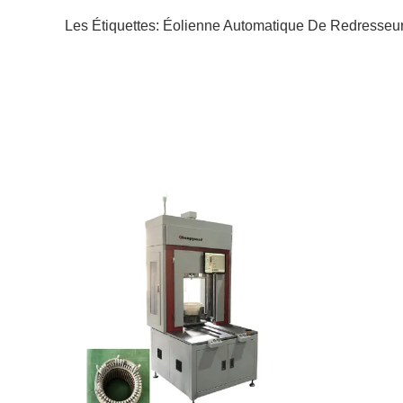
Les Étiquettes:
Éolienne Automatique De Redresseu