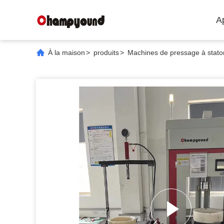
A
À la maison
>
produits
>
Machines de pressage à stato