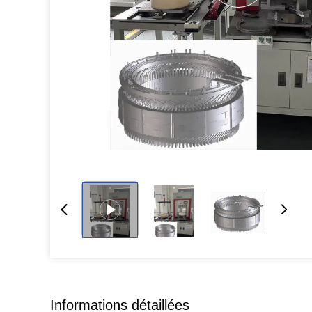
Informations détaillées