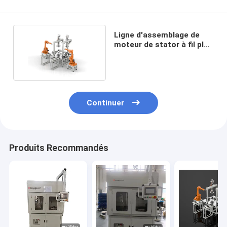
Ligne d'assemblage de
moteur de stator à fil plat
de haute précision
Continuer
Produits Recommandés