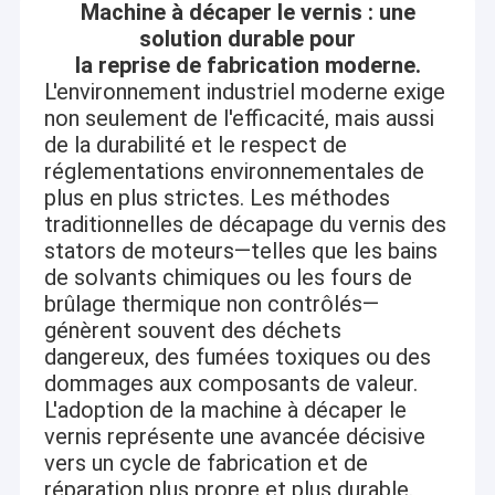
Machine à décaper le vernis : une
solution durable pour
la reprise de fabrication moderne.
L'environnement industriel moderne exige
non seulement de l'efficacité, mais aussi
de la durabilité et le respect de
réglementations environnementales de
plus en plus strictes. Les méthodes
traditionnelles de décapage du vernis des
stators de moteurs—telles que les bains
de solvants chimiques ou les fours de
brûlage thermique non contrôlés—
génèrent souvent des déchets
dangereux, des fumées toxiques ou des
dommages aux composants de valeur.
L'adoption de la machine à décaper le
vernis représente une avancée décisive
vers un cycle de fabrication et de
réparation plus propre et plus durable.