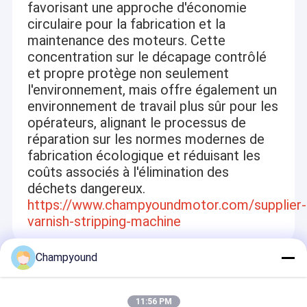
favorisant une approche d'économie
circulaire pour la fabrication et la
maintenance des moteurs. Cette
concentration sur le décapage contrôlé
et propre protège non seulement
l'environnement, mais offre également un
environnement de travail plus sûr pour les
opérateurs, alignant le processus de
réparation sur les normes modernes de
fabrication écologique et réduisant les
coûts associés à l'élimination des
déchets dangereux.
https://www.champyoundmotor.com/supplier-
varnish-stripping-machine
Champyound
Recommended Products
11:56 PM