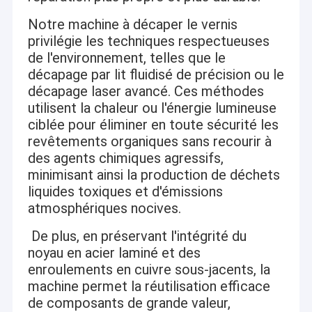
Notre machine à décaper le vernis
privilégie les techniques respectueuses
de l'environnement, telles que le
décapage par lit fluidisé de précision ou le
décapage laser avancé. Ces méthodes
utilisent la chaleur ou l'énergie lumineuse
ciblée pour éliminer en toute sécurité les
revêtements organiques sans recourir à
des agents chimiques agressifs,
minimisant ainsi la production de déchets
liquides toxiques et d'émissions
atmosphériques nocives.
De plus, en préservant l'intégrité du
noyau en acier laminé et des
enroulements en cuivre sous-jacents, la
machine permet la réutilisation efficace
de composants de grande valeur,