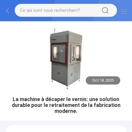
Oct 18, 2025
La machine à décaper le vernis: une solution
durable pour le retraitement de la fabrication
moderne.