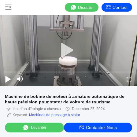
Discuter
Contact
Machine de bobine de moteur à armature automatique de
haute précision pour stator de voiture de tourisme
Insertion d'épingle à cheveux
December 25, 2024
Keyword:
Machines de pressage à stator
Bavarder
Contactez Nous