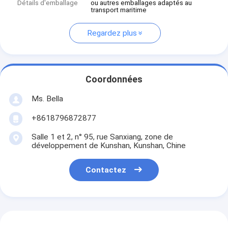
Détails d'emballage
ou autres emballages adaptés au
transport maritime
Regardez plus
Coordonnées
Ms. Bella
+8618796872877
Salle 1 et 2, n° 95, rue Sanxiang, zone de
développement de Kunshan, Kunshan, Chine
Contactez